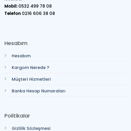
Mobil:
0532 499 78 08
Telefon
0216 606 38 08
Hesabım
Hesabım
Kargom Nerede ?
Müşteri Hizmetleri
Banka Hesap Numaraları
Politikalar
Gizlilik Sözleşmesi