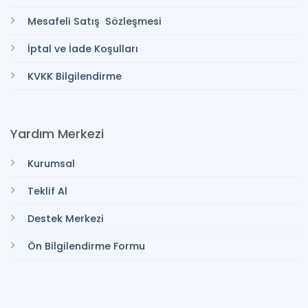
Mesafeli Satış Sözleşmesi
İptal ve İade Koşulları
KVKK Bilgilendirme
Yardım Merkezi
Kurumsal
Teklif Al
Destek Merkezi
Ön Bilgilendirme Formu