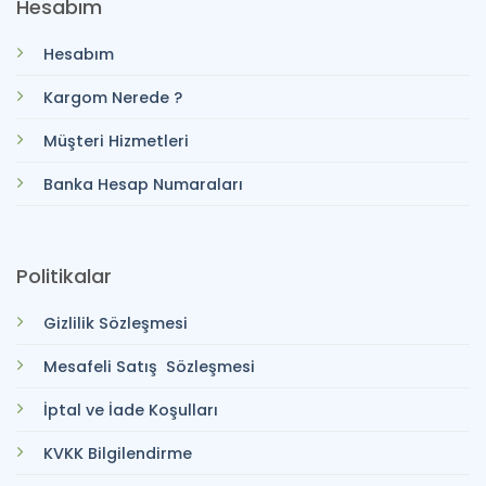
Hesabım
Hesabım
Kargom Nerede ?
Müşteri Hizmetleri
Banka Hesap Numaraları
Politikalar
Gizlilik Sözleşmesi
Mesafeli Satış Sözleşmesi
İptal ve İade Koşulları
KVKK Bilgilendirme