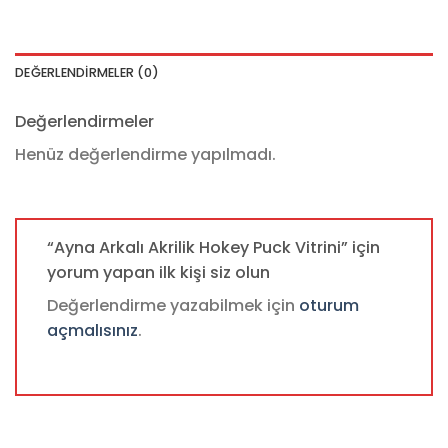
DEĞERLENDIRMELER (0)
Değerlendirmeler
Henüz değerlendirme yapılmadı.
“Ayna Arkalı Akrilik Hokey Puck Vitrini” için
yorum yapan ilk kişi siz olun
Değerlendirme yazabilmek için
oturum
açmalısınız
.