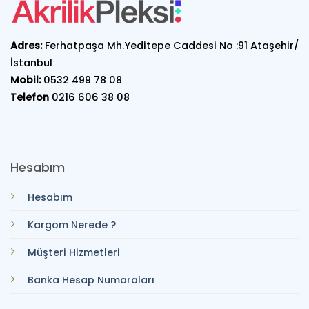
Adres:
Ferhatpaşa Mh.Yeditepe Caddesi No :91 Ataşehir/
İstanbul
Mobil:
0532 499 78 08
Telefon
0216 606 38 08
Hesabım
Hesabım
Kargom Nerede ?
Müşteri Hizmetleri
Banka Hesap Numaraları