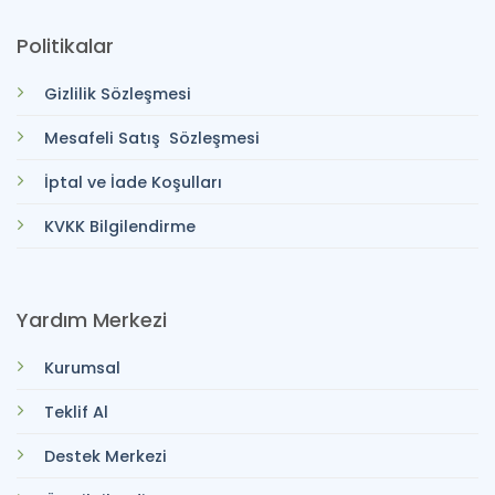
Politikalar
Gizlilik Sözleşmesi
Mesafeli Satış Sözleşmesi
İptal ve İade Koşulları
KVKK Bilgilendirme
Yardım Merkezi
Kurumsal
Teklif Al
Destek Merkezi