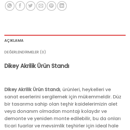
AÇIKLAMA
DEĞERLENDIRMELER (0)
Dikey Akrilik Ürün Standı
Dikey Akrilik Ürün Standı
, ürünleri, heykelleri ve
sanat eserlerini sergilemek için mükemmeldir. Düz
bir tasarıma sahip olan teşhir kaidelerimizin alet
veya donanım olmadan montajı kolaydır ve
demonte ve yeniden monte edilebilir, bu da onları
ticari fuarlar ve mevsimlik teşhirler için ideal hale