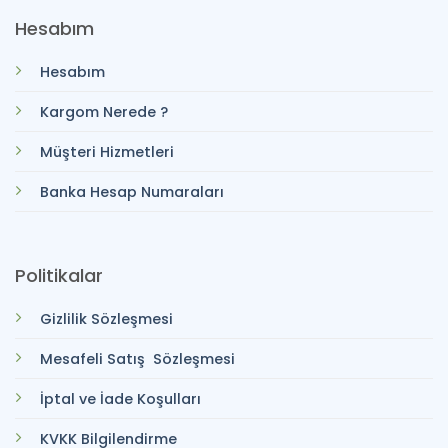
Hesabım
Hesabım
Kargom Nerede ?
Müşteri Hizmetleri
Banka Hesap Numaraları
Politikalar
Gizlilik Sözleşmesi
Mesafeli Satış Sözleşmesi
İptal ve İade Koşulları
KVKK Bilgilendirme